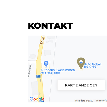
KONTAKT
KARTE ANZEIGEN