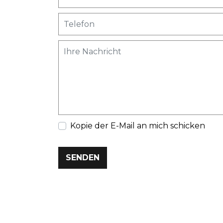
Kopie der E-Mail an mich schicken
SENDEN