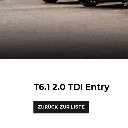
T6.1 2.0 TDI Entry
ZURÜCK ZUR LISTE