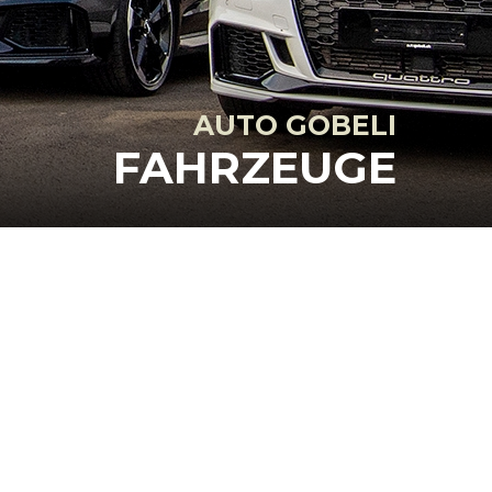
AUTO GOBELI
FAHRZEUGE