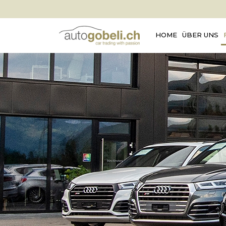
HOME
ÜBER UNS