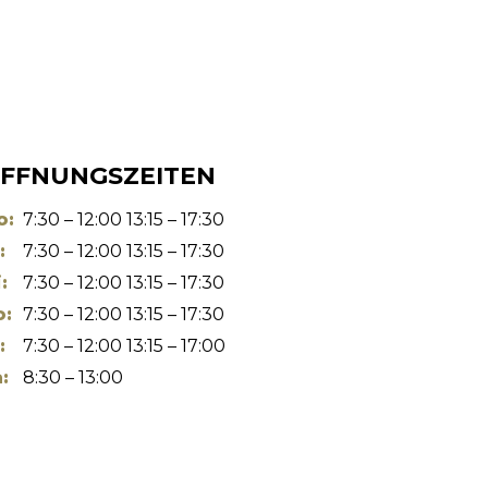
FFNUNGSZEITEN
o:
7:30 – 12:00 13:15 – 17:30
:
7:30 – 12:00 13:15 – 17:30
:
7:30 – 12:00 13:15 – 17:30
o:
7:30 – 12:00 13:15 – 17:30
:
7:30 – 12:00 13:15 – 17:00
:
8:30 – 13:00