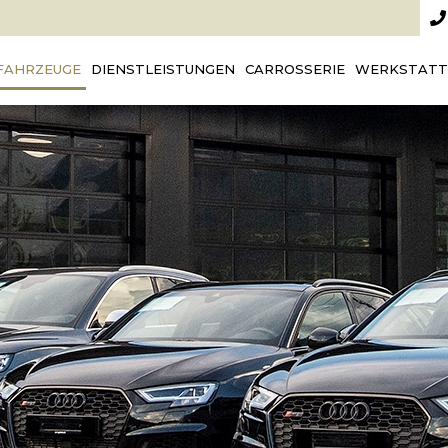
FAHRZEUGE
DIENSTLEISTUNGEN
CARROSSERIE
WERKSTATT