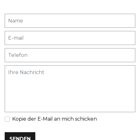
Kopie der E-Mail an mich schicken
SENDEN