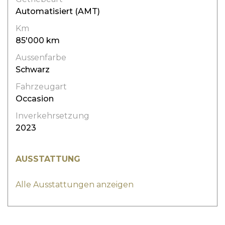
Automatisiert (AMT)
Km
85'000 km
Aussenfarbe
Schwarz
Fahrzeugart
Occasion
Inverkehrsetzung
2023
AUSSTATTUNG
Alle Ausstattungen anzeigen