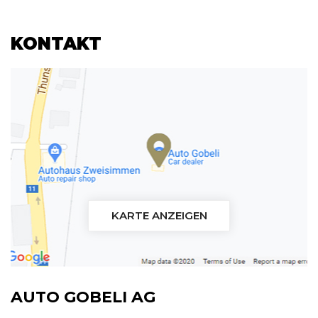
KONTAKT
KARTE ANZEIGEN
AUTO GOBELI AG