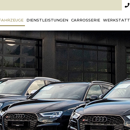
FAHRZEUGE
DIENSTLEISTUNGEN
CARROSSERIE
WERKSTATT