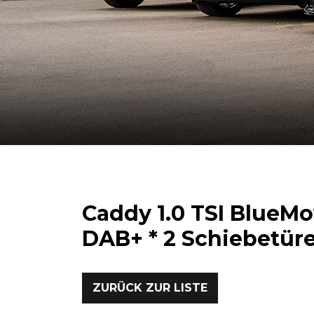
Caddy 1.0 TSI BlueMo
DAB+ * 2 Schiebetüre
ZURÜCK ZUR LISTE