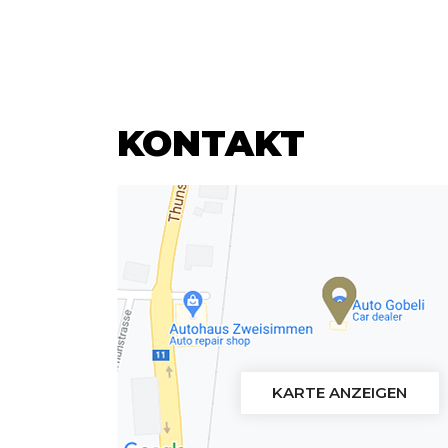
KONTAKT
KARTE ANZEIGEN