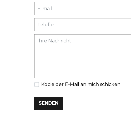
Kopie der E-Mail an mich schicken
SENDEN