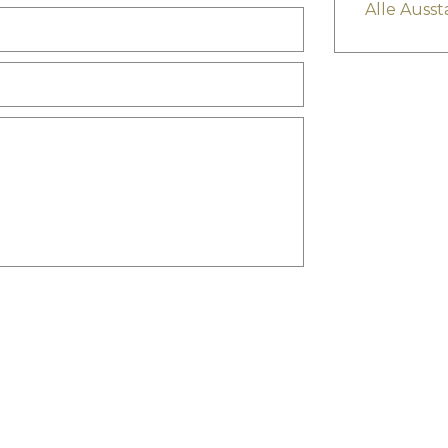
Alle Auss