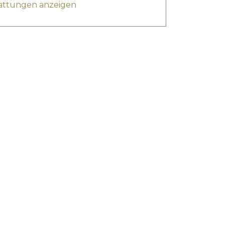
tattungen anzeigen