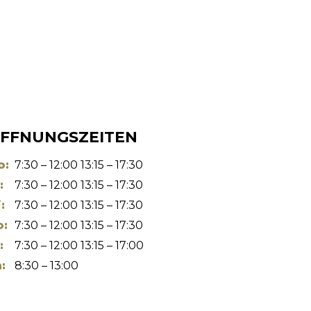
FFNUNGSZEITEN
o:
7:30 – 12:00 13:15 – 17:30
:
7:30 – 12:00 13:15 – 17:30
:
7:30 – 12:00 13:15 – 17:30
o:
7:30 – 12:00 13:15 – 17:30
:
7:30 – 12:00 13:15 – 17:00
:
8:30 – 13:00