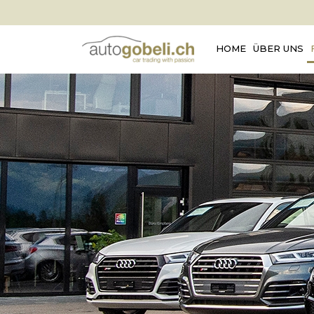
HOME
ÜBER UNS