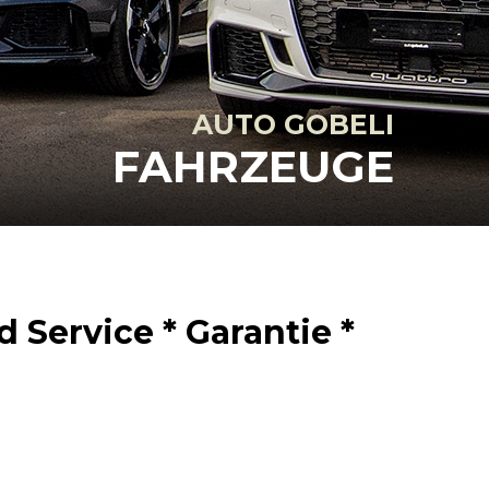
AUTO GOBELI
FAHRZEUGE
 Service * Garantie *