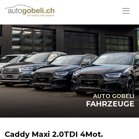
AUTO GOBELI
FAHRZEUGE
Caddy Maxi 2.0TDI 4Mot.