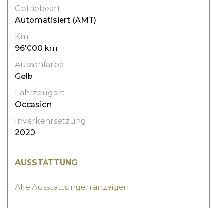
Getriebeart
Automatisiert (AMT)
Km
96'000 km
Aussenfarbe
Gelb
Fahrzeugart
Occasion
Inverkehrsetzung
2020
AUSSTATTUNG
Alle Ausstattungen anzeigen