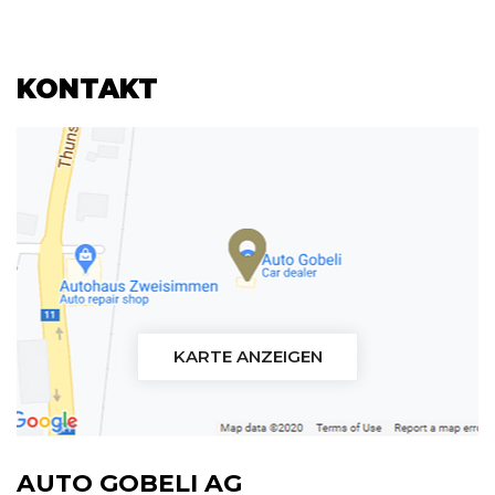
KONTAKT
KARTE ANZEIGEN
AUTO GOBELI AG