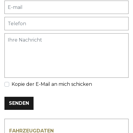
Kopie der E-Mail an mich schicken
SENDEN
FAHRZEUGDATEN